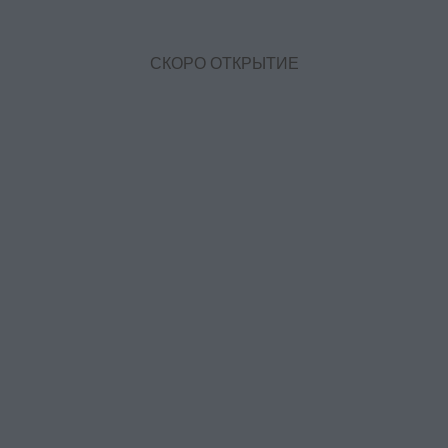
СКОРО ОТКРЫТИЕ