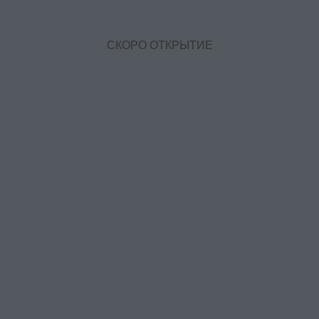
СКОРО ОТКРЫТИЕ